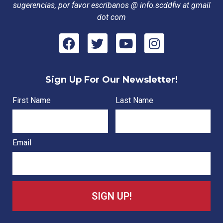
sugerencias, por favor escribanos @ info.scddfw at gmail
dot com
Sign Up For Our Newsletter!
First Name
Last Name
Email
SIGN UP!