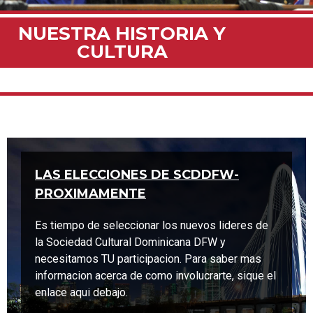
NUESTRA HISTORIA Y
CULTURA
LAS ELECCIONES DE SCDDFW-
PROXIMAMENTE
Es tiempo de seleccionar los nuevos lideres de
la Sociedad Cultural Dominicana DFW y
necesitamos TU participacion. Para saber mas
informacion acerca de como involucrarte, sique el
enlace aqui debajo.