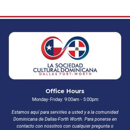
Office Hours
Monday-Friday: 9:00am - 5:00pm
Estamos aquí para servirles a usted y a la comunidad
Dominicana de Dallas-Forth Worth. Para ponerse en
contacto con nosotros con cualquier pregunta o