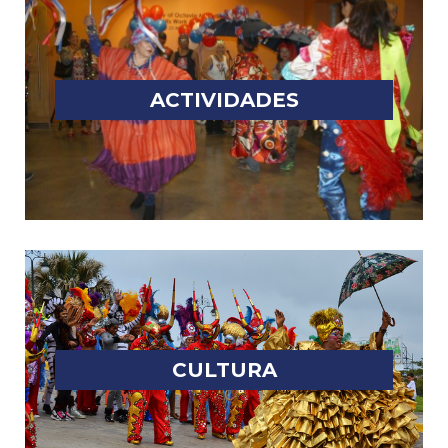
ACTIVIDADES
CULTURA