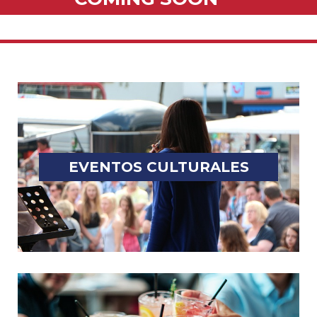
EVENTOS CULTURALES