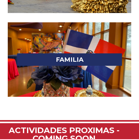
FAMILIA
ACTIVIDADES PROXIMAS -
COMING SOON