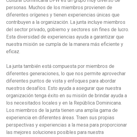
Cultural Dominicana DFW es un grupo muy diverso de
personas. Muchos de los miembros provienen de
diferentes orígenes y tienen experiencias únicas que
contribuyen a la organización. La junta incluye miembros
del sector privado, gobierno y sectores sin fines de lucro.
Esta diversidad de experiencias ayuda a garantizar que
nuestra misión se cumpla de la manera más eficiente y
eficaz.
La junta también está compuesta por miembros de
diferentes generaciones, lo que nos permite aprovechar
diferentes puntos de vista y enfoques para abordar
nuestros desafíos. Esto ayuda a asegurar que nuestra
organización tenga éxito en su misión de brindar ayuda a
los necesitados locales y en la República Dominicana.
Los miembros de la junta tienen una amplia gama de
experiencia en diferentes áreas. Traen sus propias
perspectivas y experiencias a la mesa para proporcionar
las mejores soluciones posibles para nuestra