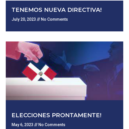
TENEMOS NUEVA DIRECTIVA!
July 20, 2023
No Comments
ELECCIONES PRONTAMENTE!
May 6, 2023
No Comments