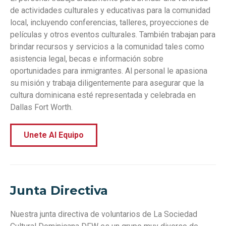
de actividades culturales y educativas para la comunidad
local, incluyendo conferencias, talleres, proyecciones de
películas y otros eventos culturales. También trabajan para
brindar recursos y servicios a la comunidad tales como
asistencia legal, becas e información sobre
oportunidades para inmigrantes. Al personal le apasiona
su misión y trabaja diligentemente para asegurar que la
cultura dominicana esté representada y celebrada en
Dallas Fort Worth.
Unete Al Equipo
Junta Directiva
Nuestra junta directiva de voluntarios de La Sociedad