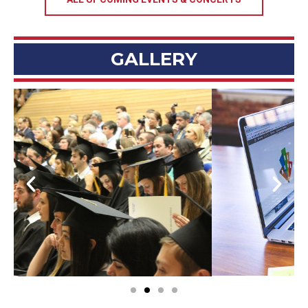
GALLERY