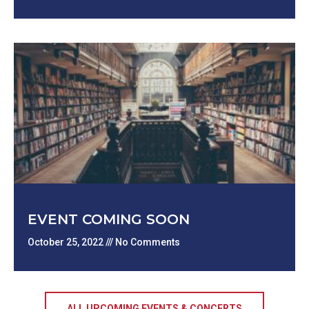
EVENT COMING SOON
October 25, 2022
No Comments
ALL UPCOMING EVENTS & CONCERTS