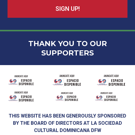
SIGN UP!
THANK YOU TO OUR
SUPPORTERS
THIS WEBSITE HAS BEEN GENEROUSLY SPONSORED
BY THE BOARD OF DIRECTORS AT LA SOCIEDAD
CULTURAL DOMINICANA DFW