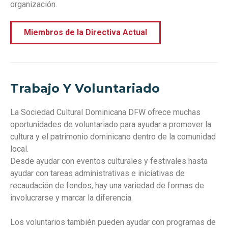
organización.
Miembros de la Directiva Actual
Trabajo Y Voluntariado
La Sociedad Cultural Dominicana DFW ofrece muchas
oportunidades de voluntariado para ayudar a promover la
cultura y el patrimonio dominicano dentro de la comunidad
local.
Desde ayudar con eventos culturales y festivales hasta
ayudar con tareas administrativas e iniciativas de
recaudación de fondos, hay una variedad de formas de
involucrarse y marcar la diferencia.
Los voluntarios también pueden ayudar con programas de