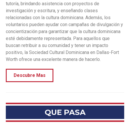
tutoría, brindando asistencia con proyectos de
investigación y escritura, y enseñando clases
relacionadas con la cultura dominicana. Además, los
voluntarios pueden ayudar con campañas de divulgación y
concientización para garantizar que la cultura dominicana
esté debidamente representada. Para aquellos que
buscan retribuir a su comunidad y tener un impacto
positivo, la Sociedad Cultural Dominicana en Dallas-Fort
Worth ofrece una excelente manera de hacerlo.
Descubre Mas
QUE PASA