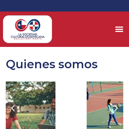
Quienes somos