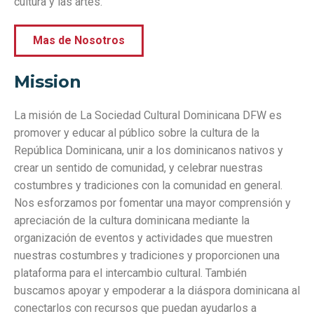
cultura y las artes.
Mas de Nosotros
Mission
La misión de La Sociedad Cultural Dominicana DFW es
promover y educar al público sobre la cultura de la
República Dominicana, unir a los dominicanos nativos y
crear un sentido de comunidad, y celebrar nuestras
costumbres y tradiciones con la comunidad en general.
Nos esforzamos por fomentar una mayor comprensión y
apreciación de la cultura dominicana mediante la
organización de eventos y actividades que muestren
nuestras costumbres y tradiciones y proporcionen una
plataforma para el intercambio cultural. También
buscamos apoyar y empoderar a la diáspora dominicana al
conectarlos con recursos que puedan ayudarlos a