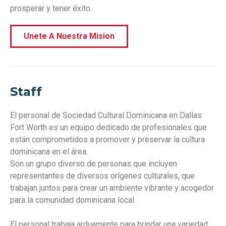
prosperar y tener éxito.
Unete A Nuestra Mision
Staff
El personal de Sociedad Cultural Dominicana en Dallas
Fort Worth es un equipo dedicado de profesionales que
están comprometidos a promover y preservar la cultura
dominicana en el área.
Son un grupo diverso de personas que incluyen
representantes de diversos orígenes culturales, que
trabajan juntos para crear un ambiente vibrante y acogedor
para la comunidad dominicana local.
El personal trabaja arduamente para brindar una variedad