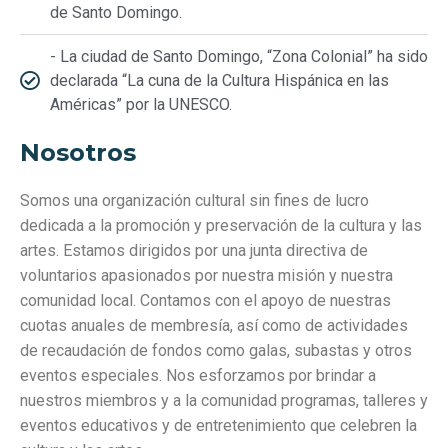
de Santo Domingo.
- La ciudad de Santo Domingo, “Zona Colonial” ha sido
declarada “La cuna de la Cultura Hispánica en las
Américas” por la UNESCO.
Nosotros
Somos una organización cultural sin fines de lucro
dedicada a la promoción y preservación de la cultura y las
artes. Estamos dirigidos por una junta directiva de
voluntarios apasionados por nuestra misión y nuestra
comunidad local. Contamos con el apoyo de nuestras
cuotas anuales de membresía, así como de actividades
de recaudación de fondos como galas, subastas y otros
eventos especiales. Nos esforzamos por brindar a
nuestros miembros y a la comunidad programas, talleres y
eventos educativos y de entretenimiento que celebren la