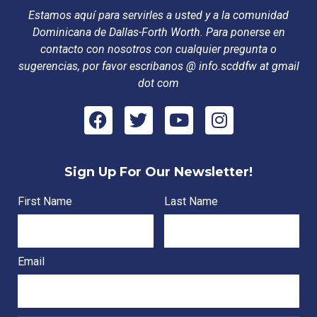
Estamos aquí para servirles a usted y a la comunidad
Dominicana de Dallas-Forth Worth. Para ponerse en
contacto con nosotros con cualquier pregunta o
sugerencias, por favor escribanos @ info.scddfw at gmail
dot com
Sign Up For Our Newsletter!
First Name
Last Name
Email