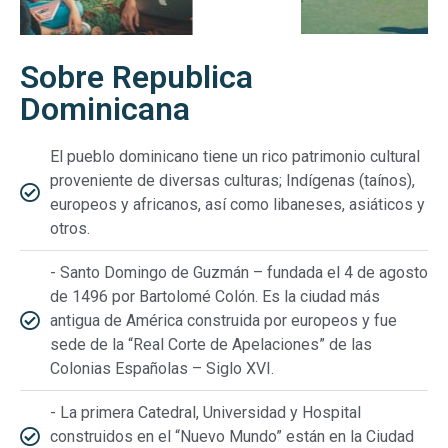
Sobre Republica
Dominicana
El pueblo dominicano tiene un rico patrimonio cultural
proveniente de diversas culturas; Indígenas (taínos),
europeos y africanos, así como libaneses, asiáticos y
otros.
- Santo Domingo de Guzmán – fundada el 4 de agosto
de 1496 por Bartolomé Colón. Es la ciudad más
antigua de América construida por europeos y fue
sede de la “Real Corte de Apelaciones” de las
Colonias Españolas – Siglo XVI.
- La primera Catedral, Universidad y Hospital
construidos en el “Nuevo Mundo” están en la Ciudad