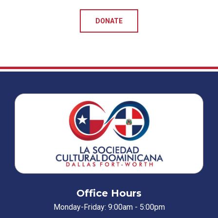
DONATE
Office Hours
Monday-Friday: 9:00am - 5:00pm